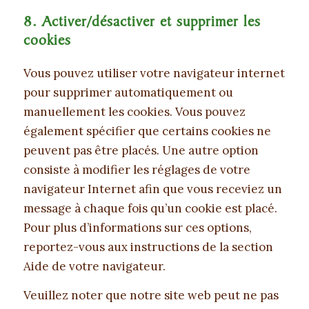
8. Activer/désactiver et supprimer les
cookies
Vous pouvez utiliser votre navigateur internet
pour supprimer automatiquement ou
manuellement les cookies. Vous pouvez
également spécifier que certains cookies ne
peuvent pas être placés. Une autre option
consiste à modifier les réglages de votre
navigateur Internet afin que vous receviez un
message à chaque fois qu’un cookie est placé.
Pour plus d’informations sur ces options,
reportez-vous aux instructions de la section
Aide de votre navigateur.
Veuillez noter que notre site web peut ne pas