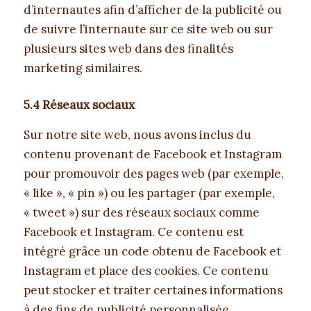
d’internautes afin d’afficher de la publicité ou
de suivre l’internaute sur ce site web ou sur
plusieurs sites web dans des finalités
marketing similaires.
5.4 Réseaux sociaux
Sur notre site web, nous avons inclus du
contenu provenant de Facebook et Instagram
pour promouvoir des pages web (par exemple,
« like », « pin ») ou les partager (par exemple,
« tweet ») sur des réseaux sociaux comme
Facebook et Instagram. Ce contenu est
intégré grâce un code obtenu de Facebook et
Instagram et place des cookies. Ce contenu
peut stocker et traiter certaines informations
à des fins de publicité personnalisée.