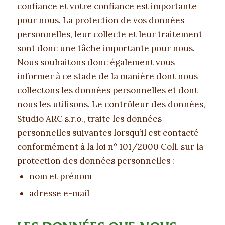
confiance et votre confiance est importante
pour nous. La protection de vos données
personnelles, leur collecte et leur traitement
sont donc une tâche importante pour nous.
Nous souhaitons donc également vous
informer à ce stade de la manière dont nous
collectons les données personnelles et dont
nous les utilisons. Le contrôleur des données,
Studio ARC s.r.o., traite les données
personnelles suivantes lorsqu’il est contacté
conformément à la loi n° 101/2000 Coll. sur la
protection des données personnelles :
nom et prénom
adresse e-mail