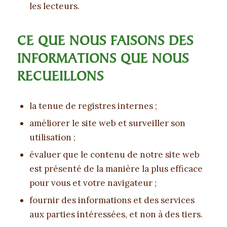
les lecteurs.
CE QUE NOUS FAISONS DES
INFORMATIONS QUE NOUS
RECUEILLONS
la tenue de registres internes ;
améliorer le site web et surveiller son
utilisation ;
évaluer que le contenu de notre site web
est présenté de la manière la plus efficace
pour vous et votre navigateur ;
fournir des informations et des services
aux parties intéressées, et non à des tiers.