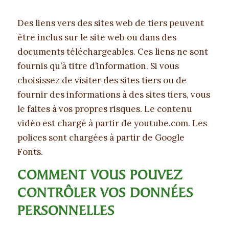
Des liens vers des sites web de tiers peuvent
être inclus sur le site web ou dans des
documents téléchargeables. Ces liens ne sont
fournis qu’à titre d’information. Si vous
choisissez de visiter des sites tiers ou de
fournir des informations à des sites tiers, vous
le faites à vos propres risques. Le contenu
vidéo est chargé à partir de youtube.com. Les
polices sont chargées à partir de Google
Fonts.
COMMENT VOUS POUVEZ
CONTRÔLER VOS DONNÉES
PERSONNELLES