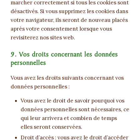
marcher correctement si tous les cookies sont
désactivés. Si vous supprimez les cookies dans
votre navigateur, ils seront de nouveau placés
après votre consentement lorsque vous
revisiterez nos sites web.
9. Vos droits concernant les données
personnelles
Vous avez les droits suivants concernant vos
données personnelles :
Vous avez le droit de savoir pourquoi vos
données personnelles sont nécessaires, ce
qui leur arrivera et combien de temps
elles seront conservées.
Droit d’accès : vous avez le droit d’accéder