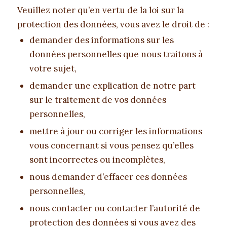
Veuillez noter qu’en vertu de la loi sur la
protection des données, vous avez le droit de :
demander des informations sur les
données personnelles que nous traitons à
votre sujet,
demander une explication de notre part
sur le traitement de vos données
personnelles,
mettre à jour ou corriger les informations
vous concernant si vous pensez qu’elles
sont incorrectes ou incomplètes,
nous demander d’effacer ces données
personnelles,
nous contacter ou contacter l’autorité de
protection des données si vous avez des