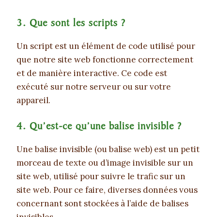
3. Que sont les scripts ?
Un script est un élément de code utilisé pour
que notre site web fonctionne correctement
et de manière interactive. Ce code est
exécuté sur notre serveur ou sur votre
appareil.
4. Qu’est-ce qu’une balise invisible ?
Une balise invisible (ou balise web) est un petit
morceau de texte ou d’image invisible sur un
site web, utilisé pour suivre le trafic sur un
site web. Pour ce faire, diverses données vous
concernant sont stockées à l’aide de balises