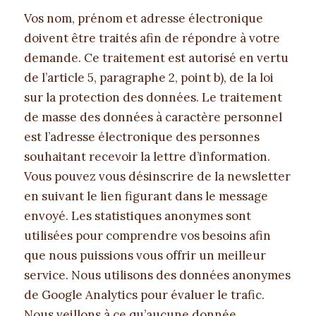
Vos nom, prénom et adresse électronique
doivent être traités afin de répondre à votre
demande. Ce traitement est autorisé en vertu
de l’article 5, paragraphe 2, point b), de la loi
sur la protection des données. Le traitement
de masse des données à caractère personnel
est l’adresse électronique des personnes
souhaitant recevoir la lettre d’information.
Vous pouvez vous désinscrire de la newsletter
en suivant le lien figurant dans le message
envoyé. Les statistiques anonymes sont
utilisées pour comprendre vos besoins afin
que nous puissions vous offrir un meilleur
service. Nous utilisons des données anonymes
de Google Analytics pour évaluer le trafic.
Nous veillons à ce qu’aucune donnée