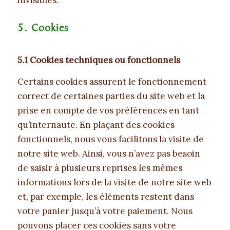
invisibles.
5. Cookies
5.1 Cookies techniques ou fonctionnels
Certains cookies assurent le fonctionnement
correct de certaines parties du site web et la
prise en compte de vos préférences en tant
qu’internaute. En plaçant des cookies
fonctionnels, nous vous facilitons la visite de
notre site web. Ainsi, vous n’avez pas besoin
de saisir à plusieurs reprises les mêmes
informations lors de la visite de notre site web
et, par exemple, les éléments restent dans
votre panier jusqu’à votre paiement. Nous
pouvons placer ces cookies sans votre