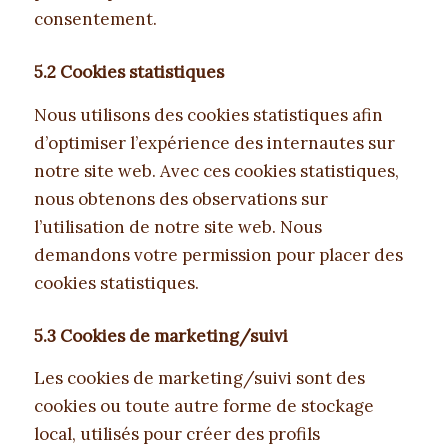
consentement.
5.2 Cookies statistiques
Nous utilisons des cookies statistiques afin
d’optimiser l’expérience des internautes sur
notre site web. Avec ces cookies statistiques,
nous obtenons des observations sur
l’utilisation de notre site web. Nous
demandons votre permission pour placer des
cookies statistiques.
5.3 Cookies de marketing/suivi
Les cookies de marketing/suivi sont des
cookies ou toute autre forme de stockage
local, utilisés pour créer des profils