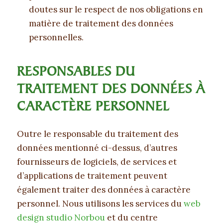
doutes sur le respect de nos obligations en
matière de traitement des données
personnelles.
RESPONSABLES DU
TRAITEMENT DES DONNÉES À
CARACTÈRE PERSONNEL
Outre le responsable du traitement des
données mentionné ci-dessus, d’autres
fournisseurs de logiciels, de services et
d’applications de traitement peuvent
également traiter des données à caractère
personnel. Nous utilisons les services du
web
design studio Norbou
et du centre