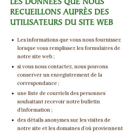
LES DONNÉES QUE NOUS
RECUEILLONS AUPRÈS DES
UTILISATEURS DU SITE WEB
Les informations que vous nous fournissez
lorsque vous remplissez les formulaires de
notre site web ;
si vous nous contactez, nous pouvons
conserver un enregistrement de la
correspondance ;
une liste de courriels des personnes
souhaitant recevoir notre bulletin
d’information ;
des détails anonymes sur les visites de
notre site et les domaines d’où proviennent