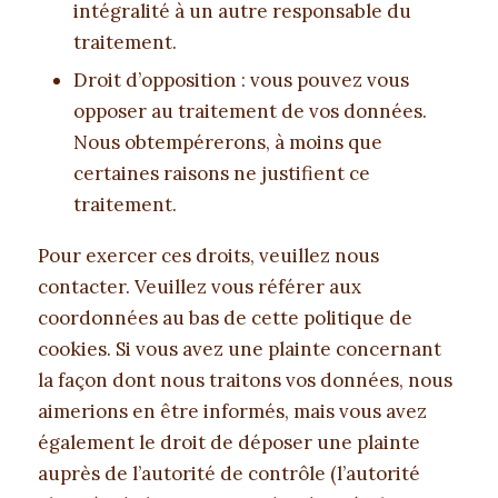
intégralité à un autre responsable du
traitement.
Droit d’opposition : vous pouvez vous
opposer au traitement de vos données.
Nous obtempérerons, à moins que
certaines raisons ne justifient ce
traitement.
Pour exercer ces droits, veuillez nous
contacter. Veuillez vous référer aux
coordonnées au bas de cette politique de
cookies. Si vous avez une plainte concernant
la façon dont nous traitons vos données, nous
aimerions en être informés, mais vous avez
également le droit de déposer une plainte
auprès de l’autorité de contrôle (l’autorité