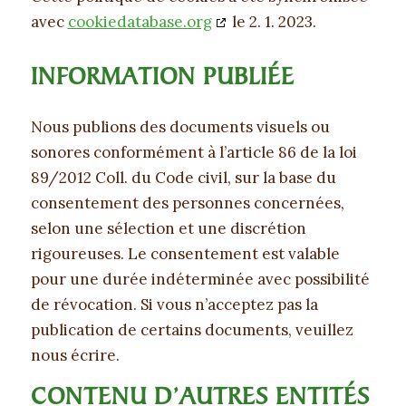
avec
cookiedatabase.org
le 2. 1. 2023.
INFORMATION PUBLIÉE
Nous publions des documents visuels ou
sonores conformément à l’article 86 de la loi
89/2012 Coll. du Code civil, sur la base du
consentement des personnes concernées,
selon une sélection et une discrétion
rigoureuses. Le consentement est valable
pour une durée indéterminée avec possibilité
de révocation. Si vous n’acceptez pas la
publication de certains documents, veuillez
nous écrire.
CONTENU D’AUTRES ENTITÉS