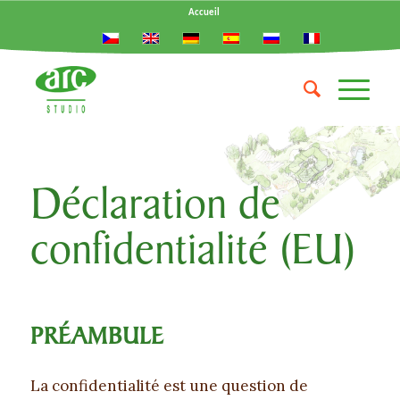
Accueil
Déclaration de
confidentialité (EU)
PRÉAMBULE
La confidentialité est une question de