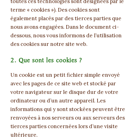
toutes ces technologies sont désignées par le
terme « cookies »). Des cookies sont
également placés par des tierces parties que
nous avons engagées. Dans le document ci-
dessous, nous vous informons de l’utilisation
des cookies sur notre site web.
2. Que sont les cookies ?
Un cookie est un petit fichier simple envoyé
avec les pages de ce site web et stocké par
votre navigateur sur le disque dur de votre
ordinateur ou d’un autre appareil. Les
informations qui y sont stockées peuvent être
renvoyées à nos serveurs ou aux serveurs des
tierces parties concernées lors d’une visite
ultérieure.