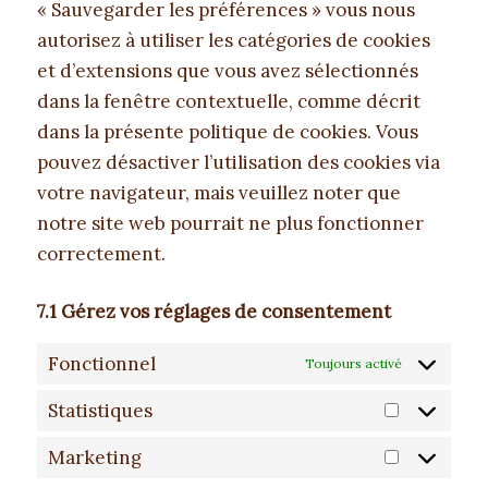
« Sauvegarder les préférences » vous nous
autorisez à utiliser les catégories de cookies
et d’extensions que vous avez sélectionnés
dans la fenêtre contextuelle, comme décrit
dans la présente politique de cookies. Vous
pouvez désactiver l’utilisation des cookies via
votre navigateur, mais veuillez noter que
notre site web pourrait ne plus fonctionner
correctement.
7.1 Gérez vos réglages de consentement
Fonctionnel
Toujours activé
Statistiques
Statistiques
Marketing
Marketing