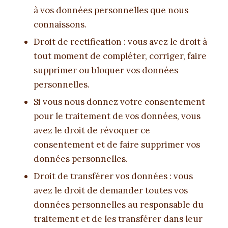
à vos données personnelles que nous
connaissons.
Droit de rectification : vous avez le droit à
tout moment de compléter, corriger, faire
supprimer ou bloquer vos données
personnelles.
Si vous nous donnez votre consentement
pour le traitement de vos données, vous
avez le droit de révoquer ce
consentement et de faire supprimer vos
données personnelles.
Droit de transférer vos données : vous
avez le droit de demander toutes vos
données personnelles au responsable du
traitement et de les transférer dans leur