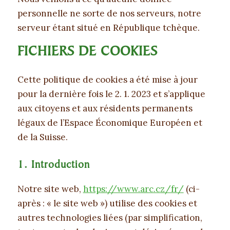
personnelle ne sorte de nos serveurs, notre
serveur étant situé en République tchèque.
FICHIERS DE COOKIES
Cette politique de cookies a été mise à jour
pour la dernière fois le 2. 1. 2023 et s’applique
aux citoyens et aux résidents permanents
légaux de l’Espace Économique Européen et
de la Suisse.
1. Introduction
Notre site web,
https://www.arc.cz/fr/
(ci-
après : « le site web ») utilise des cookies et
autres technologies liées (par simplification,