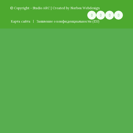
© Copyright - Studio ARC | Created by
Norbou Webdesign
Карта сайта
Заявление о конфиденциальности (EU)