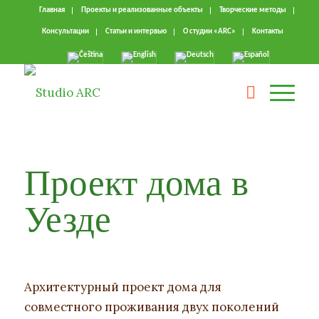
Главная
Проекты и реализованные объекты
Творческие методы
Консультации
Статьи и интервью
О студии «ARC»
Kонтакты
Проект дома в
Уезде
Архитектурный проект дома для
совместного проживания двух поколений