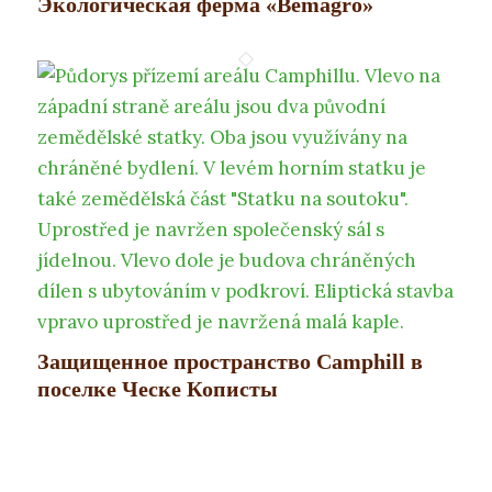
Экологическая ферма «Bemagro»
Защищенное пространство Camphill в
поселке Ческе Кописты