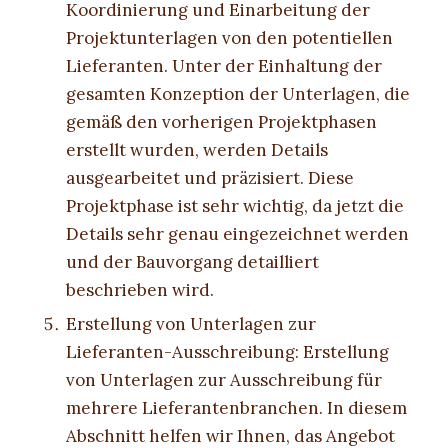
Koordinierung und Einarbeitung der
Projektunterlagen von den potentiellen
Lieferanten. Unter der Einhaltung der
gesamten Konzeption der Unterlagen, die
gemäß den vorherigen Projektphasen
erstellt wurden, werden Details
ausgearbeitet und präzisiert. Diese
Projektphase ist sehr wichtig, da jetzt die
Details sehr genau eingezeichnet werden
und der Bauvorgang detailliert
beschrieben wird.
Erstellung von Unterlagen zur
Lieferanten-Ausschreibung: Erstellung
von Unterlagen zur Ausschreibung für
mehrere Lieferantenbranchen. In diesem
Abschnitt helfen wir Ihnen, das Angebot