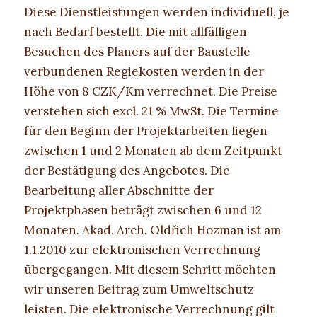
Diese Dienstleistungen werden individuell, je
nach Bedarf bestellt. Die mit allfälligen
Besuchen des Planers auf der Baustelle
verbundenen Regiekosten werden in der
Höhe von 8 CZK/Km verrechnet. Die Preise
verstehen sich excl. 21 % MwSt. Die Termine
für den Beginn der Projektarbeiten liegen
zwischen 1 und 2 Monaten ab dem Zeitpunkt
der Bestätigung des Angebotes. Die
Bearbeitung aller Abschnitte der
Projektphasen beträgt zwischen 6 und 12
Monaten. Akad. Arch. Oldřich Hozman ist am
1.1.2010 zur elektronischen Verrechnung
übergegangen. Mit diesem Schritt möchten
wir unseren Beitrag zum Umweltschutz
leisten. Die elektronische Verrechnung gilt