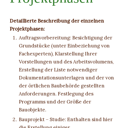
Detaillierte Beschreibung der einzelnen
Projektphasen:
Auftragsvorbereitung: Besichtigung der
Grundstücke (unter Einbeziehung von
Fachexperten), Klarstellung Ihrer
Vorstellungen und des Arbeitsvolumens,
Erstellung der Liste notwendiger
Dokumentationsunterlagen und der von
der örtlichen Baubehörde gestellten
Anforderungen. Festlegung des
Programms und der Größe der
Bauobjekte.
Bauprojekt – Studie: Enthalten sind hier
die Erstellung einiger