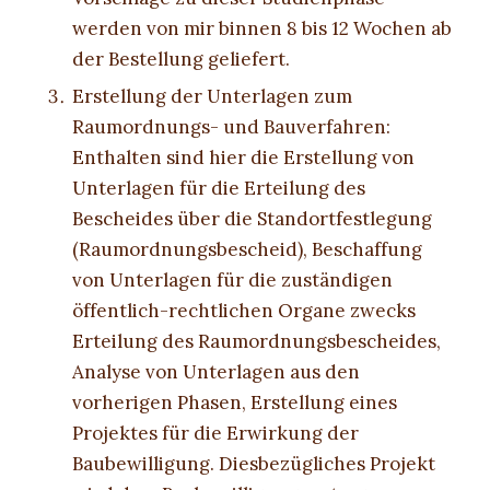
werden von mir binnen 8 bis 12 Wochen ab
der Bestellung geliefert.
Erstellung der Unterlagen zum
Raumordnungs- und Bauverfahren:
Enthalten sind hier die Erstellung von
Unterlagen für die Erteilung des
Bescheides über die Standortfestlegung
(Raumordnungsbescheid), Beschaffung
von Unterlagen für die zuständigen
öffentlich-rechtlichen Organe zwecks
Erteilung des Raumordnungsbescheides,
Analyse von Unterlagen aus den
vorherigen Phasen, Erstellung eines
Projektes für die Erwirkung der
Baubewilligung. Diesbezügliches Projekt