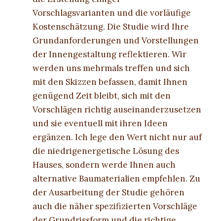
Vorschlagsvarianten und die vorläufige
Kostenschätzung. Die Studie wird Ihre
Grundanforderungen und Vorstellungen
der Innengestaltung reflektieren. Wir
werden uns mehrmals treffen und sich
mit den Skizzen befassen, damit Ihnen
genügend Zeit bleibt, sich mit den
Vorschlägen richtig auseinanderzusetzen
und sie eventuell mit ihren Ideen
ergänzen. Ich lege den Wert nicht nur auf
die niedrigenergetische Lösung des
Hauses, sondern werde Ihnen auch
alternative Baumaterialien empfehlen. Zu
der Ausarbeitung der Studie gehören
auch die näher spezifizierten Vorschläge
der Grundrissform und die richtige