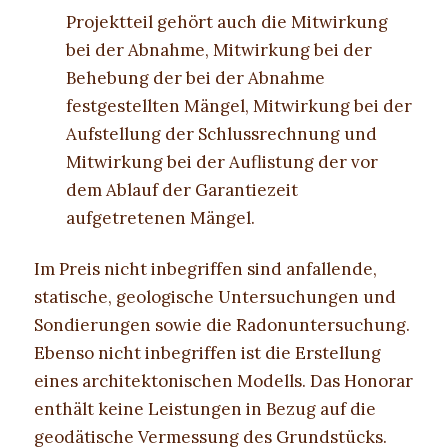
Projektteil gehört auch die Mitwirkung
bei der Abnahme, Mitwirkung bei der
Behebung der bei der Abnahme
festgestellten Mängel, Mitwirkung bei der
Aufstellung der Schlussrechnung und
Mitwirkung bei der Auflistung der vor
dem Ablauf der Garantiezeit
aufgetretenen Mängel.
Im Preis nicht inbegriffen sind anfallende,
statische, geologische Untersuchungen und
Sondierungen sowie die Radonuntersuchung.
Ebenso nicht inbegriffen ist die Erstellung
eines architektonischen Modells. Das Honorar
enthält keine Leistungen in Bezug auf die
geodätische Vermessung des Grundstücks.