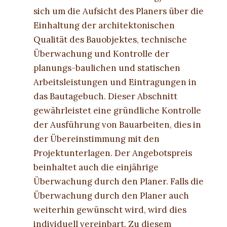
sich um die Aufsicht des Planers über die
Einhaltung der architektonischen
Qualität des Bauobjektes, technische
Überwachung und Kontrolle der
planungs-baulichen und statischen
Arbeitsleistungen und Eintragungen in
das Bautagebuch. Dieser Abschnitt
gewährleistet eine gründliche Kontrolle
der Ausführung von Bauarbeiten, dies in
der Übereinstimmung mit den
Projektunterlagen. Der Angebotspreis
beinhaltet auch die einjährige
Überwachung durch den Planer. Falls die
Überwachung durch den Planer auch
weiterhin gewünscht wird, wird dies
individuell vereinbart. Zu diesem