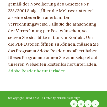
gemäß der Novellierung des Gesetzes Nr.
235/2001 Smlg., „Über die Mehrwertsteuer“
als eine steuerlich anerkannter
Verrechnungsweise. Falls Sie die Einsendung
der Verrechnung per Post wünschen, so
setzen Sie sich bitte mit uns in Kontakt. Um
die PDF Dateien öffnen zu können, müssen Sie
das Programm Adobe Reader installiert haben.
Dieses Programm können Sie zum Beispiel auf
unseren Webseiten kostenlos herunterladen.
Adobe Reader herunterladen
© Copyright - Studio ARC | Created by
Norbou Webdesign