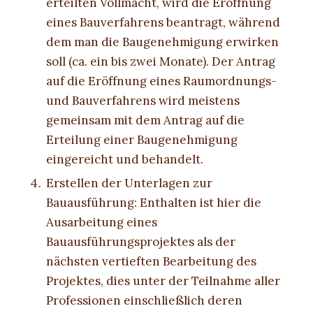
erteilten Vollmacht, wird die Eröffnung
eines Bauverfahrens beantragt, während
dem man die Baugenehmigung erwirken
soll (ca. ein bis zwei Monate). Der Antrag
auf die Eröffnung eines Raumordnungs-
und Bauverfahrens wird meistens
gemeinsam mit dem Antrag auf die
Erteilung einer Baugenehmigung
eingereicht und behandelt.
Erstellen der Unterlagen zur
Bauausführung: Enthalten ist hier die
Ausarbeitung eines
Bauausführungsprojektes als der
nächsten vertieften Bearbeitung des
Projektes, dies unter der Teilnahme aller
Professionen einschließlich deren