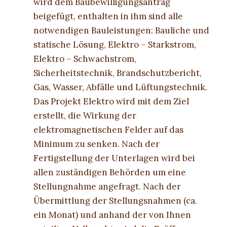
wird dem Baubewilligungsantrag
beigefügt, enthalten in ihm sind alle
notwendigen Bauleistungen: Bauliche und
statische Lösung, Elektro – Starkstrom,
Elektro – Schwachstrom,
Sicherheitstechnik, Brandschutzbericht,
Gas, Wasser, Abfälle und Lüftungstechnik.
Das Projekt Elektro wird mit dem Ziel
erstellt, die Wirkung der
elektromagnetischen Felder auf das
Minimum zu senken. Nach der
Fertigstellung der Unterlagen wird bei
allen zuständigen Behörden um eine
Stellungnahme angefragt. Nach der
Übermittlung der Stellungsnahmen (ca.
ein Monat) und anhand der von Ihnen