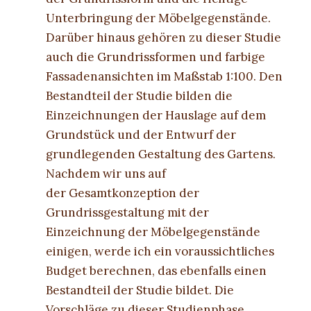
Unterbringung der Möbelgegenstände.
Darüber hinaus gehören zu dieser Studie
auch die Grundrissformen und farbige
Fassadenansichten im Maßstab 1:100. Den
Bestandteil der Studie bilden die
Einzeichnungen der Hauslage auf dem
Grundstück und der Entwurf der
grundlegenden Gestaltung des Gartens.
Nachdem wir uns auf
der Gesamtkonzeption der
Grundrissgestaltung mit der
Einzeichnung der Möbelgegenstände
einigen, werde ich ein voraussichtliches
Budget berechnen, das ebenfalls einen
Bestandteil der Studie bildet. Die
Vorschläge zu dieser Studienphase