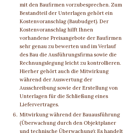
mit den Baufirmen vorzubesprechen. Zum
Bestandteil der Unterlagen gehört ein
Kostenvoranschlag (Baubudget). Der
Kostenvoranschlag hilft Ihnen
vorhandene Preisangebote der Baufirmen
sehr genau zu bewerten und im Verlauf
des Bau die Ausführungsfirma sowie die
Rechnungslegung leicht zu kontrollieren.
Hierher gehört auch die Mitwirkung
während der Auswertung der
Ausschreibung sowie der Erstellung von
Unterlagen für die Schließung eines
Liefervertrages.
Mitwirkung während der Bauausführung
(Überwachung durch den Objektplaner
und technische Überwachung): Es handelt