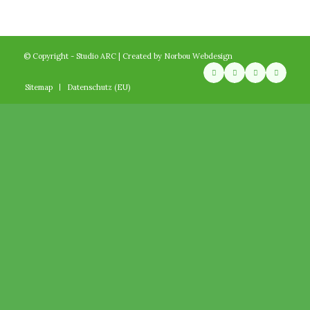
© Copyright - Studio ARC | Created by
Norbou Webdesign
Sitemap
Datenschutz (EU)