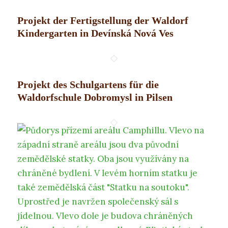
Projekt der Fertigstellung der Waldorf
Kindergarten in Devínská Nová Ves
Projekt des Schulgartens für die
Waldorfschule Dobromysl in Pilsen