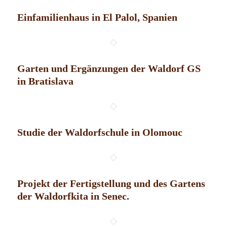
Einfamilienhaus in El Palol, Spanien
Garten und Ergänzungen der Waldorf GS
in Bratislava
Studie der Waldorfschule in Olomouc
Projekt der Fertigstellung und des Gartens
der Waldorfkita in Senec.