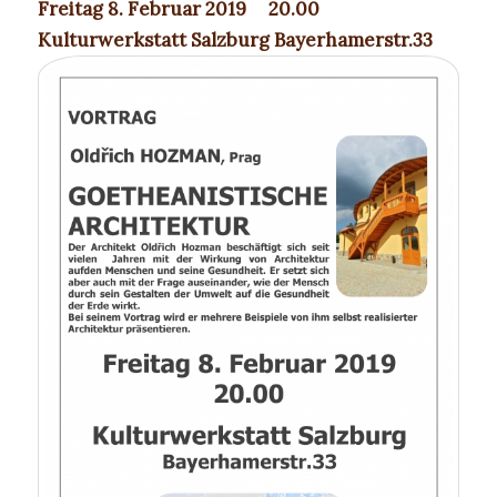
Freitag 8. Februar 2019 20.00
Kulturwerkstatt Salzburg
Bayerhamerstr.33