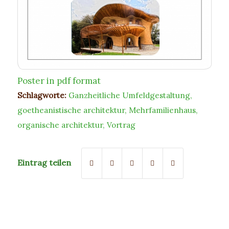
Poster in pdf format
Schlagworte:
Ganzheitliche Umfeldgestaltung
,
goetheanistische architektur
,
Mehrfamilienhaus
,
organische architektur
,
Vortrag
Eintrag teilen