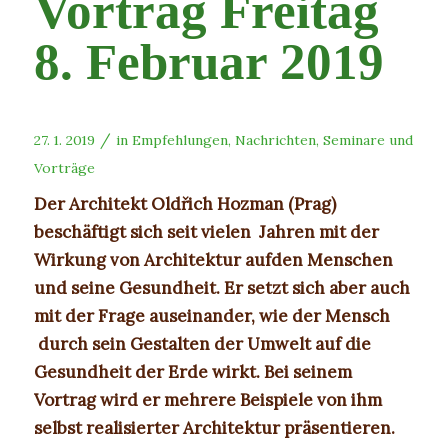
Vortrag Freitag
8. Februar 2019
/
27. 1. 2019
in
Empfehlungen
,
Nachrichten
,
Seminare und
Vorträge
Der Architekt Oldřich Hozman (Prag)
beschäftigt sich seit vielen Jahren mit der
Wirkung von Architektur aufden Menschen
und seine Gesundheit. Er setzt sich aber auch
mit der Frage auseinander, wie der Mensch
durch sein Gestalten der Umwelt auf die
Gesundheit der Erde wirkt.
Bei seinem
Vortrag wird er mehrere Beispiele von ihm
selbst realisierter Architektur präsentieren.