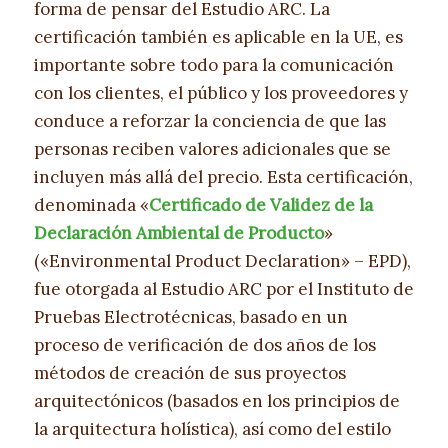
forma de pensar del Estudio ARC. La
certificación también es aplicable en la UE, es
importante sobre todo para la comunicación
con los clientes, el público y los proveedores y
conduce a reforzar la conciencia de que las
personas reciben valores adicionales que se
incluyen más allá del precio. Esta certificación,
denominada «
Certificado de Validez de la
Declaración Ambiental de Producto
»
(«Environmental Product Declaration» – EPD),
fue otorgada al Estudio ARC por el Instituto de
Pruebas Electrotécnicas, basado en un
proceso de verificación de dos años de los
métodos de creación de sus proyectos
arquitectónicos (basados en los principios de
la arquitectura holística), así como del estilo