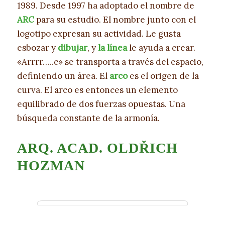
1989. Desde 1997 ha adoptado el nombre de
ARC
para su estudio. El nombre junto con el
logotipo expresan su actividad. Le gusta
esbozar y
dibujar
, y
la línea
le ayuda a crear.
«Arrrr…..c» se transporta a través del espacio,
definiendo un área. El
arco
es el origen de la
curva. El arco es entonces un elemento
equilibrado de dos fuerzas opuestas. Una
búsqueda constante de la armonía.
ARQ. ACAD. OLDŘICH
HOZMAN