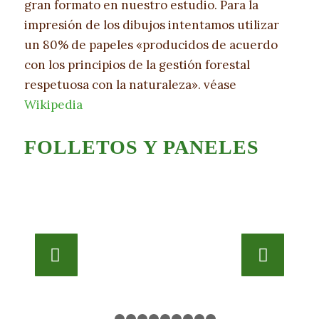
gran formato en nuestro estudio. Para la
impresión de los dibujos intentamos utilizar
un 80% de papeles «producidos de acuerdo
con los principios de la gestión forestal
respetuosa con la naturaleza». véase
Wikipedia
FOLLETOS Y PANELES
Posterior