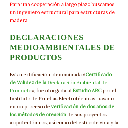
Para una cooperación a largo plazo buscamos
un ingeniero estructural para estructuras de
madera.
DECLARACIONES
MEDIOAMBIENTALES DE
PRODUCTOS
Esta certificación, denominada «
Certificado
de Validez de la
Declaración Ambiental de
Producto
«, fue otorgada al
Estudio ARC
por el
Instituto de Pruebas Electrotécnicas, basado
en un proceso de
verificación de dos años de
los métodos de creación
de sus proyectos
arquitectónicos, así como del estilo de vida y la