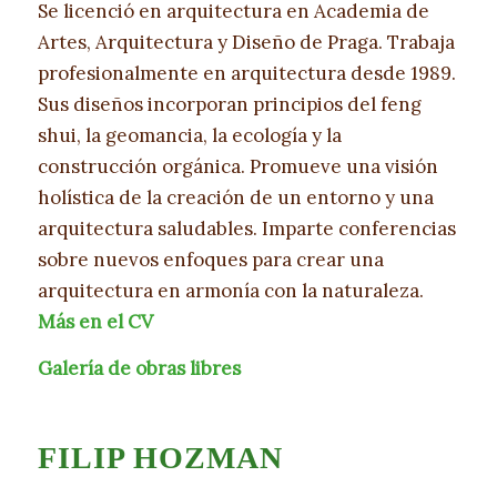
Se licenció en arquitectura en Academia de
Artes, Arquitectura y Diseño de Praga. Trabaja
profesionalmente en arquitectura desde 1989.
Sus diseños incorporan principios del feng
shui, la geomancia, la ecología y la
construcción orgánica. Promueve una visión
holística de la creación de un entorno y una
arquitectura saludables. Imparte conferencias
sobre nuevos enfoques para crear una
arquitectura en armonía con la naturaleza.
Más en el CV
Galería de obras libres
FILIP HOZMAN