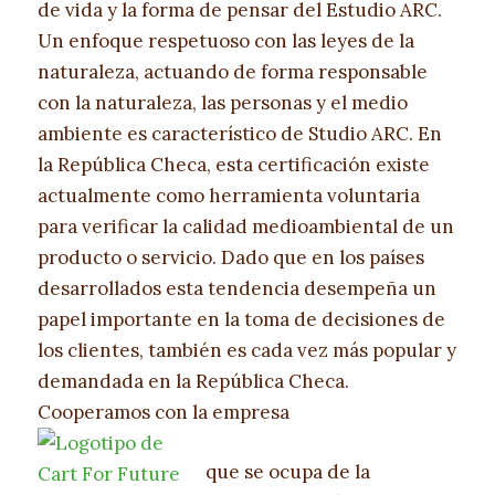
de vida y la forma de pensar del Estudio ARC.
Un enfoque respetuoso con las leyes de la
naturaleza, actuando de forma responsable
con la naturaleza, las personas y el medio
ambiente es característico de Studio ARC. En
la República Checa, esta certificación existe
actualmente como herramienta voluntaria
para verificar la calidad medioambiental de un
producto o servicio. Dado que en los países
desarrollados esta tendencia desempeña un
papel importante en la toma de decisiones de
los clientes, también es cada vez más popular y
demandada en la República Checa.
Cooperamos con la empresa
que se ocupa de la