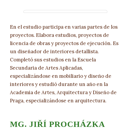
En el estudio participa en varias partes de los
proyectos. Elabora estudios, proyectos de
licencia de obras y proyectos de ejecución. Es
un diseñador de interiores detallista.
Completó sus estudios en la Escuela
Secundaria de Artes Aplicadas,
especializándose en mobiliario y diseño de
interiores y estudió durante un año en la
Academia de Artes, Arquitectura y Diseño de
Praga, especializándose en arquitectura.
MG. JIŘÍ PROCHÁZKA