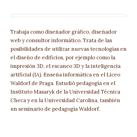
Trabaja como diseñador gráfico, diseñador
web y consultor informático. Trata de las
posibilidades de utilizar nuevas tecnologías en
el diseño de edificios, por ejemplo como la
impresión 3D, el escaneo 3D y la inteligencia
artificial (IA). Enseña informática en el Liceo
Waldorf de Praga. Estudió pedagogía en el
Instituto Masaryk de la Universidad Técnica
Checa y en la Universidad Carolina, también
un seminario de pedagogía Waldorf.