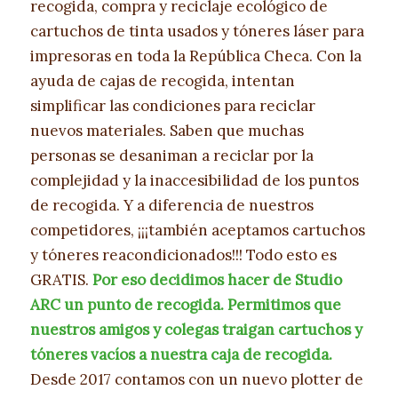
recogida, compra y reciclaje ecológico de
cartuchos de tinta usados y tóneres láser para
impresoras en toda la República Checa. Con la
ayuda de cajas de recogida, intentan
simplificar las condiciones para reciclar
nuevos materiales. Saben que muchas
personas se desaniman a reciclar por la
complejidad y la inaccesibilidad de los puntos
de recogida. Y a diferencia de nuestros
competidores, ¡¡¡también aceptamos cartuchos
y tóneres reacondicionados!!! Todo esto es
GRATIS.
Por eso decidimos hacer de Studio
ARC un punto de recogida. Permitimos que
nuestros amigos y colegas traigan cartuchos y
tóneres vacíos a nuestra caja de recogida.
Desde 2017 contamos con un nuevo plotter de