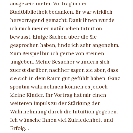
ausgezeichneten Vortrag in der
Stadtbibliothek bedanken. Er war wirklich
hervorragend gemacht. Dank Ihnen wurde
ich mich meiner natürlichen Intuition
bewusst. Einige Sachen über die Sie
gesprochen haben, finde ich sehr angenehm.
Zum Beispiel bin ich gerne von Steinen
umgeben. Meine Besucher wundern sich
zuerst darüber, nachher sagen sie aber, dass
sie sich in dem Raum gut gefühlt haben. Ganz
spontan wahrnehmen können es jedoch
kleine Kinder. Ihr Vortrag hat mir einen
weiteren Impuls zu der Stärkung der
Wahrnehmung durch die Intuition gegeben.
Ich wünsche Ihnen viel Zufriedenheit und
Erfolg…