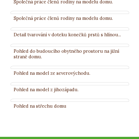
Společná práce členů rodiny na modelu domu.
Společná práce členů rodiny na modelu domu.
Detail tvarování v doteku konečků prstů s hlínou...
Pohled do budoucího obytného prostoru na jižní
straně domu.
Pohled na model ze severovýchodu.
Pohled na model z jihozápadu.
Pohled na střechu domu