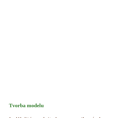
Tvorba modelu