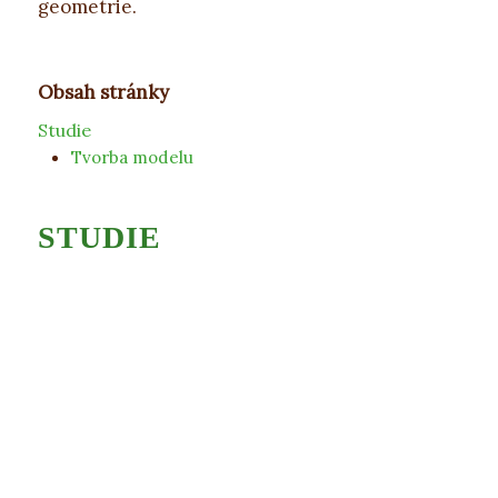
geometrie.
Studie
Tvorba modelu
STUDIE